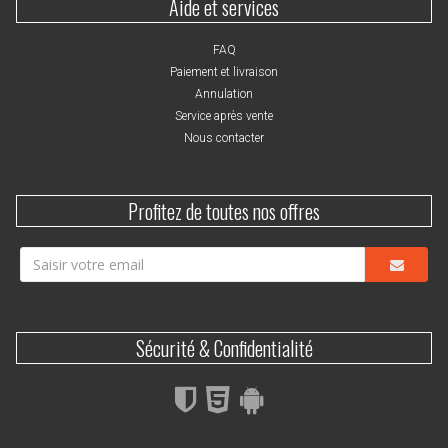
Aide et services
FAQ
Paiement et livraison
Annulation
Service après vente
Nous contacter
Profitez de toutes nos offres
Sécurité & Confidentialité