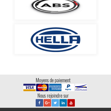
Moyens de paiement
Nous rejoindre sur