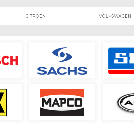
CITROËN
VOLKSWAGEN