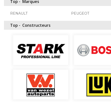
Top -
Marques
RENAULT
PEUGEOT
Top -
Constructeurs